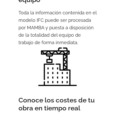
Toda la información contenida en el
modelo IFC puede ser procesada
por MAMBA y puesta a disposición
de la totalidad del equipo de
trabajo de forma inmediata.
Conoce los costes de tu
obra en tiempo real