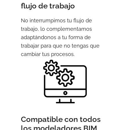
flujo de trabajo
No interrumpimos tu flujo de
trabajo, lo complementamos
adaptándonos a tu forma de
trabajar para que no tengas que
cambiar tus procesos.
Compatible con todos
los modeladores BIM