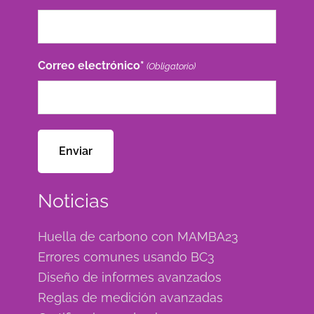
Correo electrónico*
(Obligatorio)
Noticias
Huella de carbono con MAMBA23
Errores comunes usando BC3
Diseño de informes avanzados
Reglas de medición avanzadas