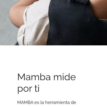
Mamba mide
por ti
MAMBA es la herramienta de