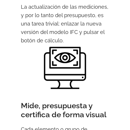
La actualización de las mediciones,
y por lo tanto del presupuesto, es
una tarea trivial: enlazar la nueva
versión del modelo IFC y pulsar el
botón de cálculo.
Mide, presupuesta y
certifica de forma visual
Cada elemento o grupo de