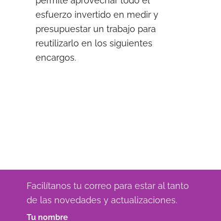
permite aprovechar todo el
esfuerzo invertido en medir y
presupuestar un trabajo para
reutilizarlo en los siguientes
encargos.
Facilítanos tu correo para estar al tanto
de las novedades y actualizaciones.
Tu nombre