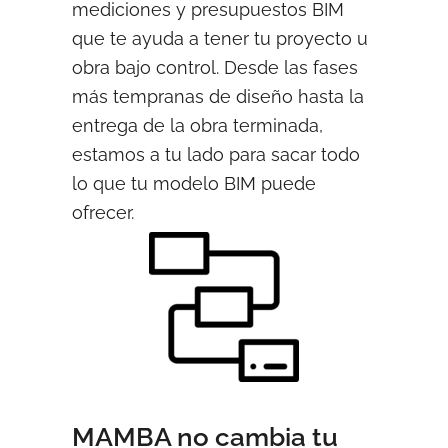
mediciones y presupuestos BIM
que te ayuda a tener tu proyecto u
obra bajo control. Desde las fases
más tempranas de diseño hasta la
entrega de la obra terminada,
estamos a tu lado para sacar todo
lo que tu modelo BIM puede
ofrecer.
MAMBA no cambia tu