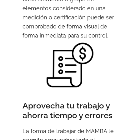
elementos considerado en una
medición o certificación puede ser
comprobado de forma visual de
forma inmediata para su control.
Aprovecha tu trabajo y
ahorra tiempo y errores
La forma de trabajar de MAMBA te