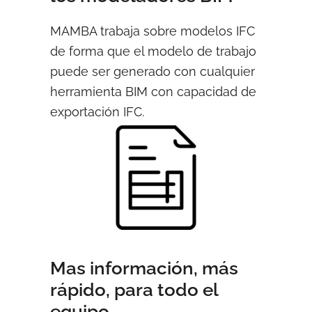
MAMBA trabaja sobre modelos IFC
de forma que el modelo de trabajo
puede ser generado con cualquier
herramienta BIM con capacidad de
exportación IFC.
Mas información, más
rápido, para todo el
equipo