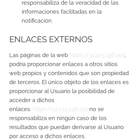
responsabiliza de la veracidad de las
informaciones facilitadas en la
notificación
ENLACES EXTERNOS
Las páginas de la web
https://34.175.196.150
,
podría proporcionar enlaces a otros sitios
web propios y contenidos que son propiedad
de terceros. El único objeto de los enlaces es
proporcionar al Usuario la posibilidad de
acceder a dichos
enlaces.
https://34.175.196.150
no se
responsabiliza en ningún caso de los
resultados que puedan derivarse al Usuario
por acceso a dichos enlaces.