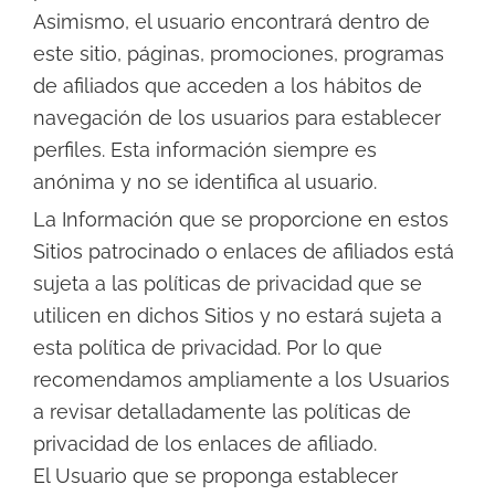
Asimismo, el usuario encontrará dentro de
este sitio, páginas, promociones, programas
de afiliados que acceden a los hábitos de
navegación de los usuarios para establecer
perfiles. Esta información siempre es
anónima y no se identifica al usuario.
La Información que se proporcione en estos
Sitios patrocinado o enlaces de afiliados está
sujeta a las políticas de privacidad que se
utilicen en dichos Sitios y no estará sujeta a
esta política de privacidad. Por lo que
recomendamos ampliamente a los Usuarios
a revisar detalladamente las políticas de
privacidad de los enlaces de afiliado.
El Usuario que se proponga establecer