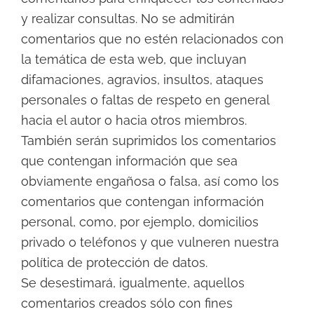
y realizar consultas. No se admitirán
comentarios que no estén relacionados con
la temática de esta web, que incluyan
difamaciones, agravios, insultos, ataques
personales o faltas de respeto en general
hacia el autor o hacia otros miembros.
También serán suprimidos los comentarios
que contengan información que sea
obviamente engañosa o falsa, así como los
comentarios que contengan información
personal, como, por ejemplo, domicilios
privado o teléfonos y que vulneren nuestra
política de protección de datos.
Se desestimará, igualmente, aquellos
comentarios creados sólo con fines