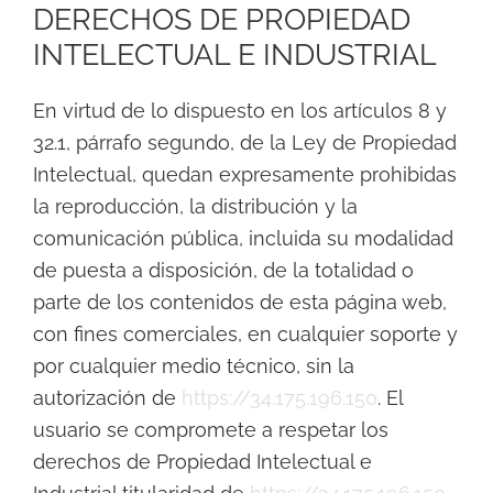
DERECHOS DE PROPIEDAD
INTELECTUAL E INDUSTRIAL
En virtud de lo dispuesto en los artículos 8 y
32.1, párrafo segundo, de la Ley de Propiedad
Intelectual, quedan expresamente prohibidas
la reproducción, la distribución y la
comunicación pública, incluida su modalidad
de puesta a disposición, de la totalidad o
parte de los contenidos de esta página web,
con fines comerciales, en cualquier soporte y
por cualquier medio técnico, sin la
autorización de
https://34.175.196.150
. El
usuario se compromete a respetar los
derechos de Propiedad Intelectual e