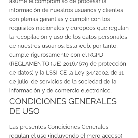
asume el compromiso de procesar la
información de nuestros usuarios y clientes
con plenas garantías y cumplir con los
requisitos nacionales y europeos que regulan
la recopilación y uso de los datos personales
de nuestros usuarios. Esta web, por tanto,
cumple rigurosamente con el RGPD
(REGLAMENTO (UE) 2016/679 de protección
de datos) y la LSSI-CE la Ley 34/2002, de 11
de julio, de servicios de la sociedad de la
información y de comercio electrónico.
CONDICIONES GENERALES
DE USO
Las presentes Condiciones Generales
regulan el uso (incluyendo el mero acceso)