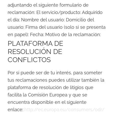
adjuntando el siguiente formulario de
reclamación: El servicio/producto: Adquirido
el día: Nombre del usuario: Domicilio del
usuario: Firma del usuario (solo si se presenta
en papel): Fecha: Motivo de la reclamación:
PLATAFORMA DE
RESOLUCIÓN DE
CONFLICTOS
Por si puede ser de tu interés, para someter
tus reclamaciones puedes utilizar también la
plataforma de resolución de litigios que
facilita la Comisión Europea y que se
encuentra disponible en el siguiente
enlace:
http://ec.europa.eu/consumers/odr/