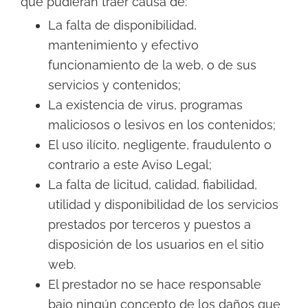
que pudieran traer causa de:
La falta de disponibilidad,
mantenimiento y efectivo
funcionamiento de la web, o de sus
servicios y contenidos;
La existencia de virus, programas
maliciosos o lesivos en los contenidos;
El uso ilícito, negligente, fraudulento o
contrario a este Aviso Legal;
La falta de licitud, calidad, fiabilidad,
utilidad y disponibilidad de los servicios
prestados por terceros y puestos a
disposición de los usuarios en el sitio
web.
El prestador no se hace responsable
bajo ningún concepto de los daños que