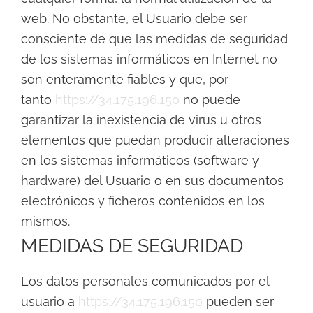
web. No obstante, el Usuario debe ser
consciente de que las medidas de seguridad
de los sistemas informáticos en Internet no
son enteramente fiables y que, por
tanto
https://34.175.196.150
no puede
garantizar la inexistencia de virus u otros
elementos que puedan producir alteraciones
en los sistemas informáticos (software y
hardware) del Usuario o en sus documentos
electrónicos y ficheros contenidos en los
mismos.
MEDIDAS DE SEGURIDAD
Los datos personales comunicados por el
usuario a
https://34.175.196.150
pueden ser