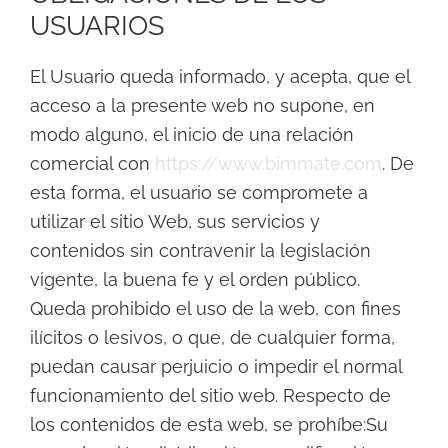
USUARIOS
El Usuario queda informado, y acepta, que el
acceso a la presente web no supone, en
modo alguno, el inicio de una relación
comercial con
https://www.bimmate.com
. De
esta forma, el usuario se compromete a
utilizar el sitio Web, sus servicios y
contenidos sin contravenir la legislación
vigente, la buena fe y el orden público.
Queda prohibido el uso de la web, con fines
ilícitos o lesivos, o que, de cualquier forma,
puedan causar perjuicio o impedir el normal
funcionamiento del sitio web. Respecto de
los contenidos de esta web, se prohíbe:Su