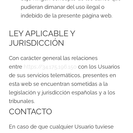
pudieran dimanar del uso ilegal o
indebido de la presente página web.
LEY APLICABLE Y
JURISDICCIÓN
Con carácter general las relaciones
entre
https://34.175.196.150
con los Usuarios
de sus servicios telemáticos, presentes en
esta web se encuentran sometidas a la
legislación y jurisdicción españolas y a los
tribunales.
CONTACTO
En caso de que cualquier Usuario tuviese