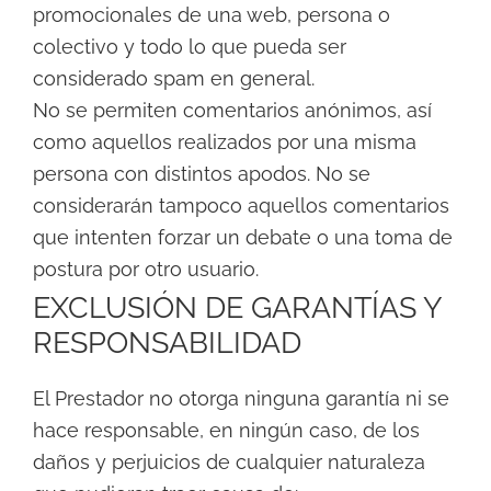
promocionales de una web, persona o
colectivo y todo lo que pueda ser
considerado spam en general.
No se permiten comentarios anónimos, así
como aquellos realizados por una misma
persona con distintos apodos. No se
considerarán tampoco aquellos comentarios
que intenten forzar un debate o una toma de
postura por otro usuario.
EXCLUSIÓN DE GARANTÍAS Y
RESPONSABILIDAD
El Prestador no otorga ninguna garantía ni se
hace responsable, en ningún caso, de los
daños y perjuicios de cualquier naturaleza