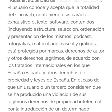
Industrial titularidad de
https://34.175.196.150
.
El usuario conoce y acepta que la totalidad
del sitio web, conteniendo sin carácter
exhaustivo el texto, software, contenidos
(incluyendo estructura, selección, ordenación
y presentación de los mismos) podcast,
fotografías, material audiovisual y gráficos,
está protegida por marcas, derechos de autor
y otros derechos legítimos, de acuerdo con
los tratados internacionales en los que
España es parte y otros derechos de
propiedad y leyes de España. En el caso de
que un usuario o un tercero consideren que
se ha producido una violación de sus
legítimos derechos de propiedad intelectual
por la introducción de un determinado