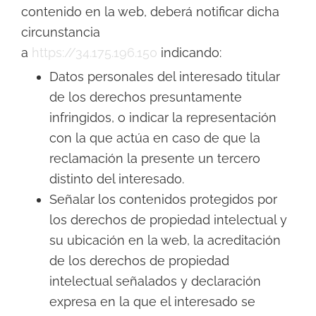
contenido en la web, deberá notificar dicha
circunstancia
a
https://34.175.196.150
indicando:
Datos personales del interesado titular
de los derechos presuntamente
infringidos, o indicar la representación
con la que actúa en caso de que la
reclamación la presente un tercero
distinto del interesado.
Señalar los contenidos protegidos por
los derechos de propiedad intelectual y
su ubicación en la web, la acreditación
de los derechos de propiedad
intelectual señalados y declaración
expresa en la que el interesado se